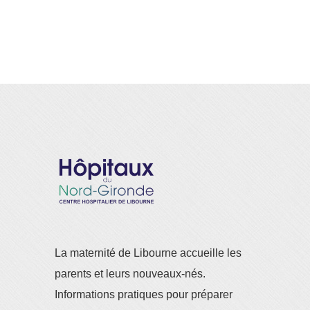
La maternité de Libourne accueille les
parents et leurs nouveaux-nés.
Informations pratiques pour préparer