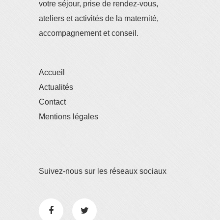
votre séjour, prise de rendez-vous,
ateliers et activités de la maternité,
accompagnement et conseil.
Accueil
Actualités
Contact
Mentions légales
Suivez-nous sur les réseaux sociaux