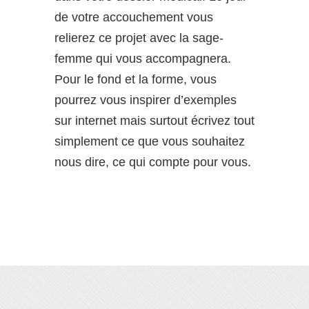
de votre accouchement vous
relierez ce projet avec la sage-
femme qui vous accompagnera.
Pour le fond et la forme, vous
pourrez vous inspirer d’exemples
sur internet mais surtout écrivez tout
simplement ce que vous souhaitez
nous dire, ce qui compte pour vous.