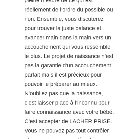
pleine mesure de ce qui est
réellement de l’ordre du possible ou
non. Ensemble, vous discuterez
pour trouver la juste balance et
avancer main dans la main vers un
accouchement qui vous ressemble
le plus. Le projet de naissance n’est
pas la garantie d’un accouchement
parfait mais il est précieux pour
pouvoir le préparer au mieux.
N’oubliez pas que la naissance,
c’est laisser place à l’inconnu pour
faire connaissance avec votre bébé.
C’est accepter de LACHER PRISE.
Vous ne pouvez pas tout contrôler