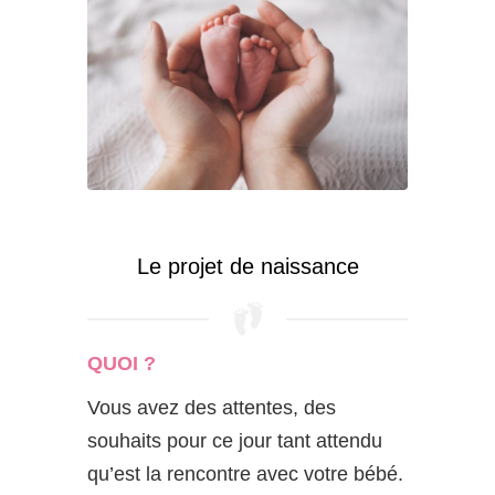
Le projet de naissance
QUOI ?
Vous avez des attentes, des
souhaits pour ce jour tant attendu
qu’est la rencontre avec votre bébé.