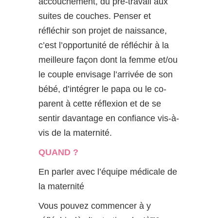
accouchement, du pré-travail aux
suites de couches. Penser et
réfléchir son projet de naissance,
c’est l’opportunité de réfléchir à la
meilleure façon dont la femme et/ou
le couple envisage l’arrivée de son
bébé, d’intégrer le papa ou le co-
parent à cette réflexion et de se
sentir davantage en confiance vis-à-
vis de la maternité.
QUAND ?
En parler avec l’équipe médicale de
la maternité
Vous pouvez commencer à y