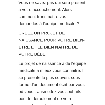
Vous ne savez pas qui sera présent
à votre accouchement. Alors
comment transmettre vos
demandes à l’équipe médicale ?
CRÉEZ UN PROJET DE
NAISSANCE POUR VOTRE
BIEN-
ETRE
ET LE
BIEN NAITRE
DE
VOTRE BÉBÉ
Le projet de naissance aide l’équipe
médicale à mieux vous connaitre. Il
se présente le plus souvent sous
forme d’un document écrit par vous
où vous transmettez vos souhaits
pour le déroulement de votre