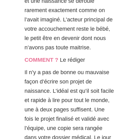
et une naissance se déroule
rarement exactement comme on
l’avait imaginé. L’acteur principal de
votre accouchement reste le bébé,
le petit être en devenir dont nous
n’avons pas toute maitrise.
COMMENT ?
Le rédiger
Il n’y a pas de bonne ou mauvaise
façon d’écrire son projet de
naissance. L’idéal est qu’il soit facile
et rapide à lire pour tout le monde,
une à deux pages suffisent. Une
fois le projet finalisé et validé avec
l’équipe, une copie sera rangée
dans votre dossier médical. Le jour