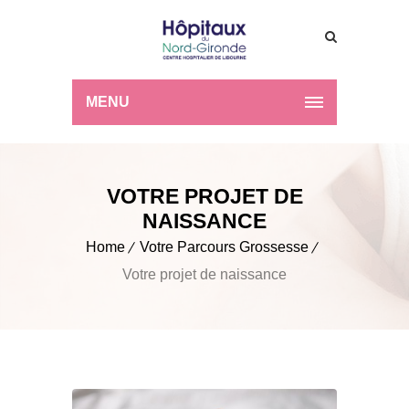
MENU
VOTRE PROJET DE
NAISSANCE
Home
Votre Parcours Grossesse
Votre projet de naissance