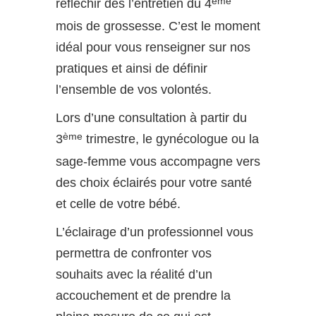
ème
réfléchir dès l’entretien du 4
mois de grossesse. C’est le moment
idéal pour vous renseigner sur nos
pratiques et ainsi de définir
l’ensemble de vos volontés.
Lors d’une consultation à partir du
ème
3
trimestre, le gynécologue ou la
sage-femme vous accompagne vers
des choix éclairés pour votre santé
et celle de votre bébé.
L’éclairage d’un professionnel vous
permettra de confronter vos
souhaits avec la réalité d’un
accouchement et de prendre la