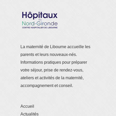
La maternité de Libourne accueille les
parents et leurs nouveaux-nés.
Informations pratiques pour préparer
votre séjour, prise de rendez-vous,
ateliers et activités de la maternité,
accompagnement et conseil.
Accueil
Actualités