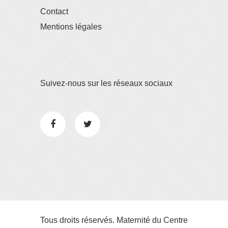
Contact
Mentions légales
Suivez-nous sur les réseaux sociaux
Tous droits réservés. Maternité du Centre