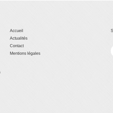
Accueil
S
Actualités
Contact
Mentions légales
s