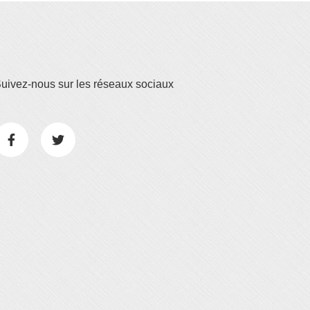
uivez-nous sur les réseaux sociaux