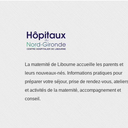
La maternité de Libourne accueille les parents et
leurs nouveaux-nés. Informations pratiques pour
préparer votre séjour, prise de rendez-vous, atelier
et activités de la maternité, accompagnement et
conseil.