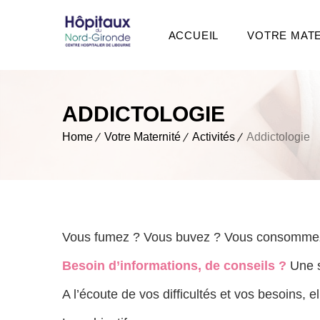
ACCUEIL
VOTRE MAT
ADDICTOLOGIE
Home
Votre Maternité
Activités
Addictologie
Vous fumez ? Vous buvez ? Vous consommez 
Besoin d’informations, de conseils ?
Une s
A l’écoute de vos difficultés et vos besoins, 