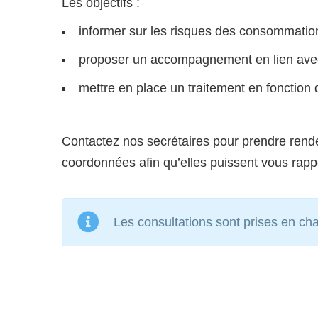
Les objectifs :
informer sur les risques des consommation
proposer un accompagnement en lien avec 
mettre en place un traitement en fonction d
Contactez nos secrétaires pour prendre rend
coordonnées afin qu’elles puissent vous rapp
Les consultations sont prises en ch