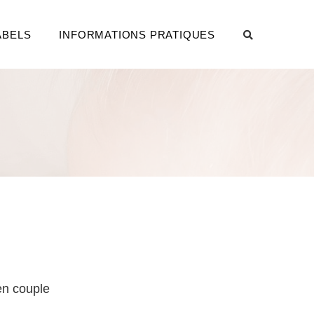
ABELS
INFORMATIONS PRATIQUES
 en couple