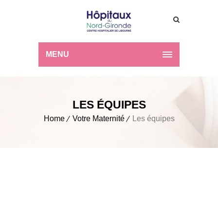
MENU
LES ÉQUIPES
Home
Votre Maternité
Les équipes