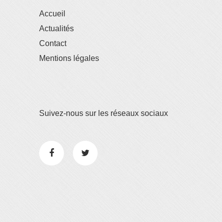
Accueil
Actualités
Contact
Mentions légales
Suivez-nous sur les réseaux sociaux