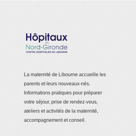
La maternité de Libourne accueille les
parents et leurs nouveaux-nés.
Informations pratiques pour préparer
votre séjour, prise de rendez-vous,
ateliers et activités de la maternité,
accompagnement et conseil.