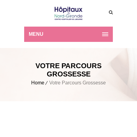
MENU
VOTRE PARCOURS
GROSSESSE
Home
Votre Parcours Grossesse