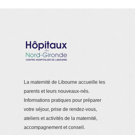
La maternité de Libourne accueille les
parents et leurs nouveaux-nés.
Informations pratiques pour préparer
votre séjour, prise de rendez-vous,
ateliers et activités de la maternité,
accompagnement et conseil.