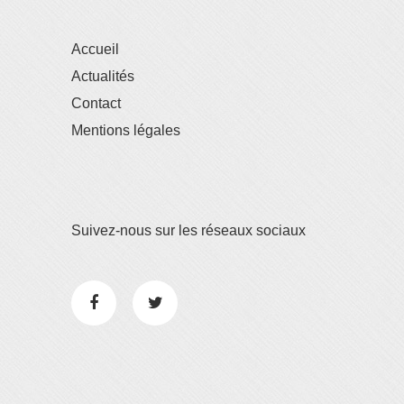
Accueil
Actualités
Contact
Mentions légales
Suivez-nous sur les réseaux sociaux