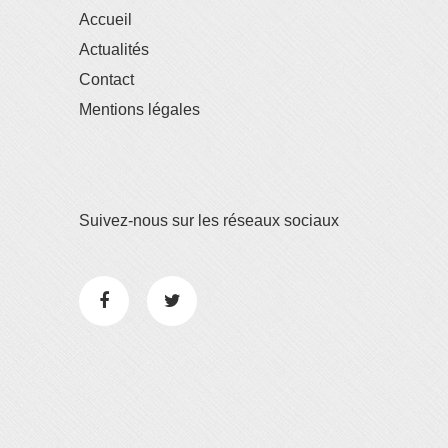
Accueil
Actualités
Contact
Mentions légales
Suivez-nous sur les réseaux sociaux