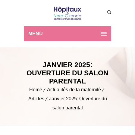
MENU
JANVIER 2025:
OUVERTURE DU SALON
PARENTAL
Home
Actualités de la maternité
Articles
Janvier 2025: Ouverture du
salon parental