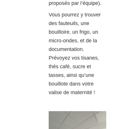
proposés par l’équipe).
Vous pourrez y trouver
des fauteuils, une
bouilloire, un frigo, un
micro-ondes, et de la
documentation.
Prévoyez vos tisanes,
thés café, sucre et
tasses, ainsi qu’une
bouillote dans votre
valise de maternité !