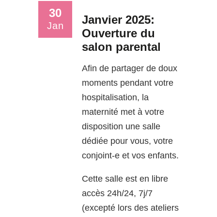
30
Janvier 2025:
Jan
Ouverture du
salon parental
Afin de partager de doux
moments pendant votre
hospitalisation, la
maternité met à votre
disposition une salle
dédiée pour vous, votre
conjoint-e et vos enfants.
Cette salle est en libre
accès 24h/24, 7j/7
(excepté lors des ateliers