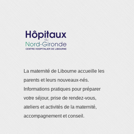
La maternité de Libourne accueille les
parents et leurs nouveaux-nés.
Informations pratiques pour préparer
votre séjour, prise de rendez-vous,
ateliers et activités de la maternité,
accompagnement et conseil.