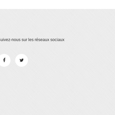
uivez-nous sur les réseaux sociaux