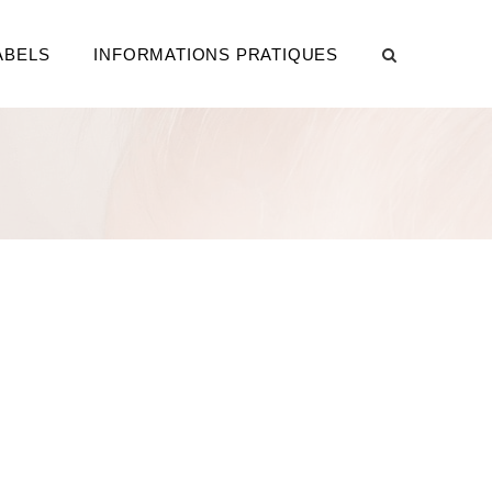
ABELS
INFORMATIONS PRATIQUES