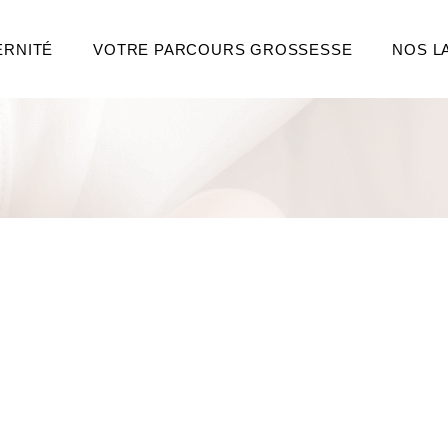
ERNITÉ
VOTRE PARCOURS GROSSESSE
NOS L