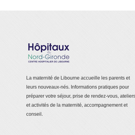
La maternité de Libourne accueille les parents et
leurs nouveaux-nés. Informations pratiques pour
préparer votre séjour, prise de rendez-vous, atelier
et activités de la maternité, accompagnement et
conseil.