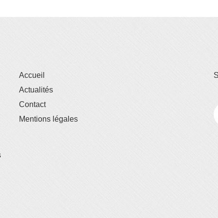
Accueil
S
Actualités
Contact
Mentions légales
s