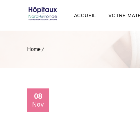
ACCUEIL
VOTRE MAT
Home
08
Nov