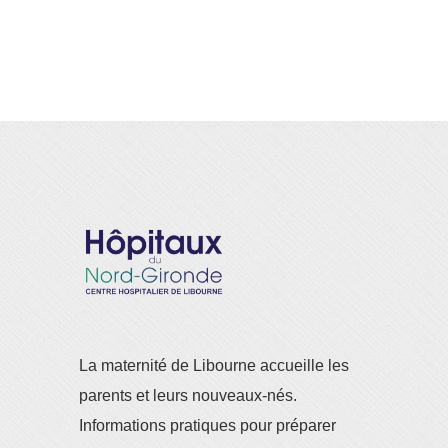
La maternité de Libourne accueille les
parents et leurs nouveaux-nés.
Informations pratiques pour préparer