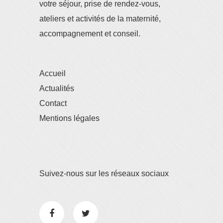
votre séjour, prise de rendez-vous,
ateliers et activités de la maternité,
accompagnement et conseil.
Accueil
Actualités
Contact
Mentions légales
Suivez-nous sur les réseaux sociaux