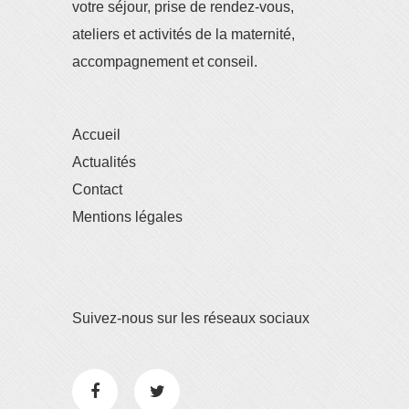
votre séjour, prise de rendez-vous,
ateliers et activités de la maternité,
accompagnement et conseil.
Accueil
Actualités
Contact
Mentions légales
Suivez-nous sur les réseaux sociaux