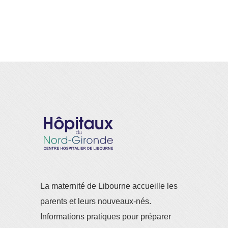
La maternité de Libourne accueille les
parents et leurs nouveaux-nés.
Informations pratiques pour préparer