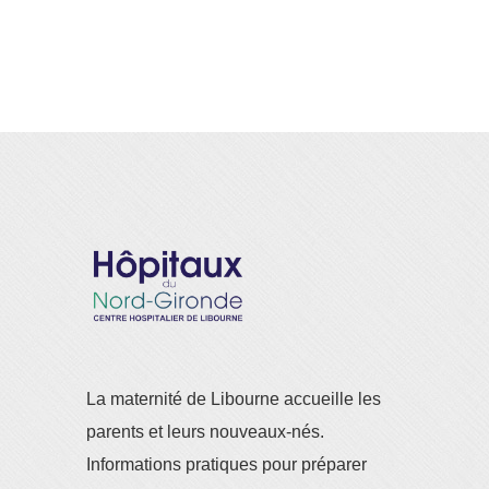
La maternité de Libourne accueille les
parents et leurs nouveaux-nés.
Informations pratiques pour préparer