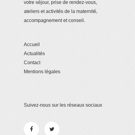
votre séjour, prise de rendez-vous,
ateliers et activités de la maternité,
accompagnement et conseil.
Accueil
Actualités
Contact
Mentions légales
Suivez-nous sur les réseaux sociaux