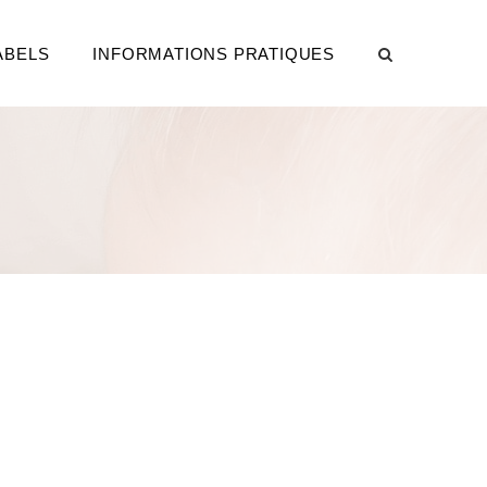
ABELS
INFORMATIONS PRATIQUES