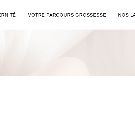
ERNITÉ
VOTRE PARCOURS GROSSESSE
NOS L