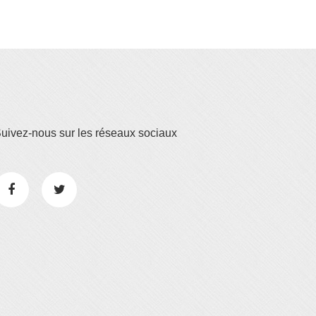
uivez-nous sur les réseaux sociaux