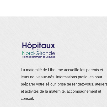
La maternité de Libourne accueille les parents et
leurs nouveaux-nés. Informations pratiques pour
préparer votre séjour, prise de rendez-vous, atelier
et activités de la maternité, accompagnement et
conseil.