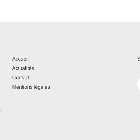
Accueil
S
Actualités
Contact
Mentions légales
s