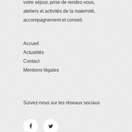
votre séjour, prise de rendez-vous,
ateliers et activités de la maternité,
accompagnement et conseil.
Accueil
Actualités
Contact
Mentions légales
Suivez-nous sur les réseaux sociaux