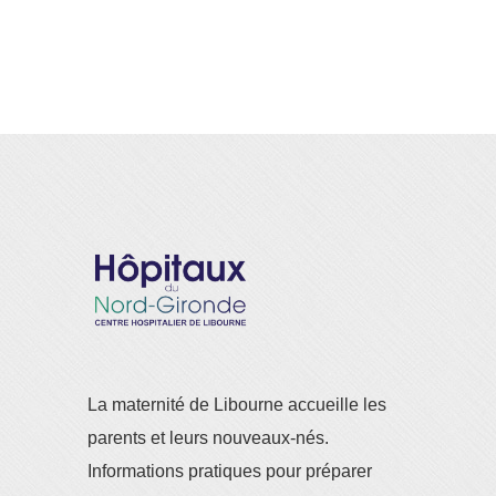
La maternité de Libourne accueille les
parents et leurs nouveaux-nés.
Informations pratiques pour préparer