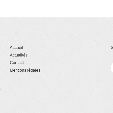
Accueil
S
Actualités
Contact
Mentions légales
s