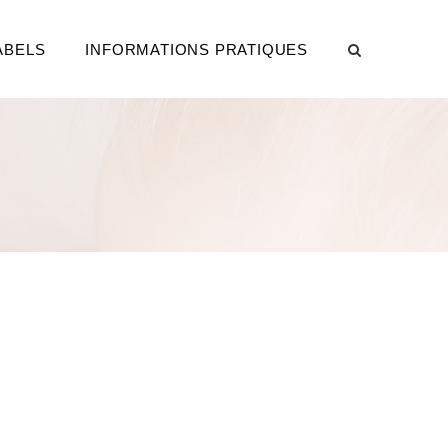
ABELS
INFORMATIONS PRATIQUES