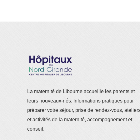
La maternité de Libourne accueille les parents et
leurs nouveaux-nés. Informations pratiques pour
préparer votre séjour, prise de rendez-vous, atelier
et activités de la maternité, accompagnement et
conseil.