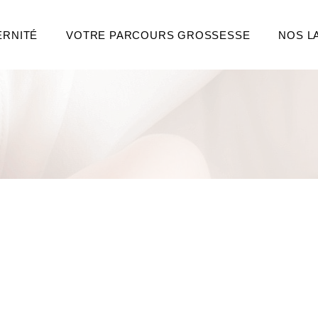
ERNITÉ
VOTRE PARCOURS GROSSESSE
NOS L