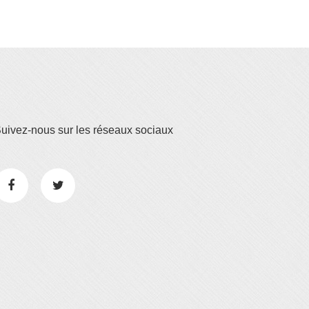
uivez-nous sur les réseaux sociaux