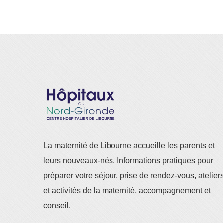
La maternité de Libourne accueille les parents et
leurs nouveaux-nés. Informations pratiques pour
préparer votre séjour, prise de rendez-vous, atelier
et activités de la maternité, accompagnement et
conseil.