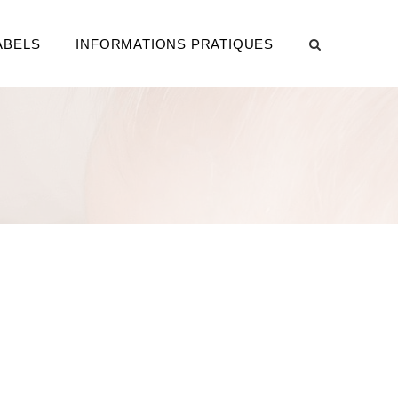
ABELS
INFORMATIONS PRATIQUES