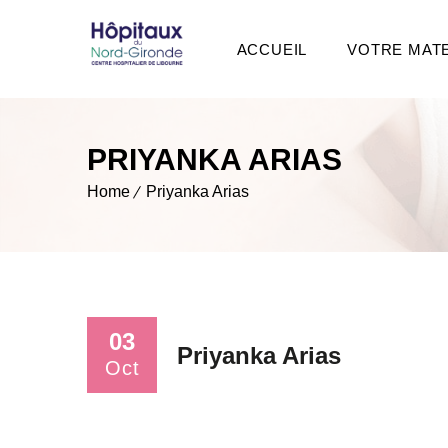
ACCUEIL
VOTRE MAT
PRIYANKA ARIAS
Home
Priyanka Arias
03
Priyanka Arias
Oct