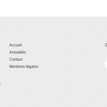
Accueil
S
Actualités
Contact
Mentions légales
s