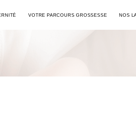
ERNITÉ
VOTRE PARCOURS GROSSESSE
NOS L