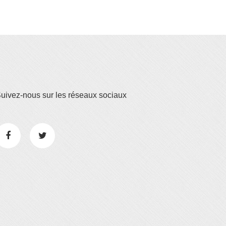
uivez-nous sur les réseaux sociaux