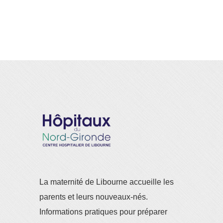
La maternité de Libourne accueille les
parents et leurs nouveaux-nés.
Informations pratiques pour préparer