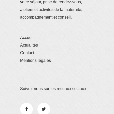
votre séjour, prise de rendez-vous,
ateliers et activités de la maternité,
accompagnement et conseil.
Accueil
Actualités
Contact
Mentions légales
Suivez-nous sur les réseaux sociaux