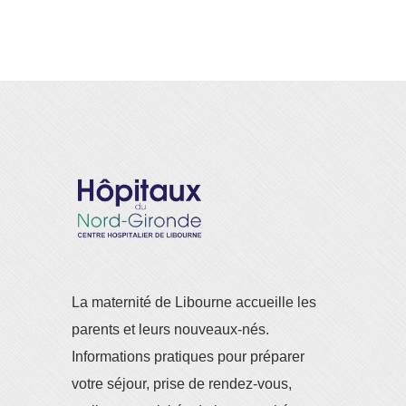
La maternité de Libourne accueille les
parents et leurs nouveaux-nés.
Informations pratiques pour préparer
votre séjour, prise de rendez-vous,