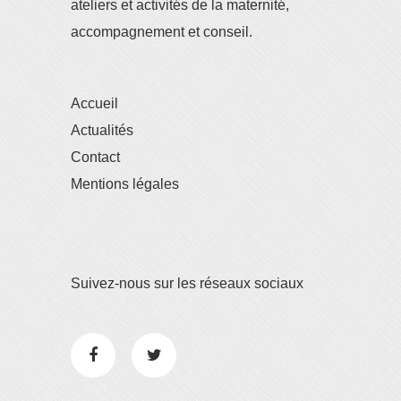
ateliers et activités de la maternité,
accompagnement et conseil.
Accueil
Actualités
Contact
Mentions légales
Suivez-nous sur les réseaux sociaux